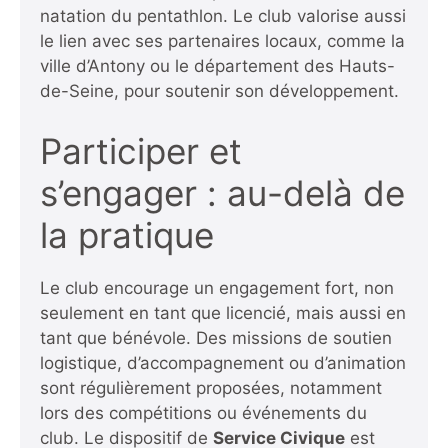
natation du pentathlon. Le club valorise aussi
le lien avec ses partenaires locaux, comme la
ville d’Antony ou le département des Hauts-
de-Seine, pour soutenir son développement.
Participer et
s’engager : au-delà de
la pratique
Le club encourage un engagement fort, non
seulement en tant que licencié, mais aussi en
tant que bénévole. Des missions de soutien
logistique, d’accompagnement ou d’animation
sont régulièrement proposées, notamment
lors des compétitions ou événements du
club. Le dispositif de
Service Civique
est