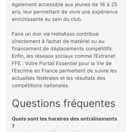
également accessible aux jeunes de 16 à 25
ans, leur permettant de vivre une expérience
enrichissante au sein du club.
Faire un don via HelloAsso contribue
directement à l’achat de matériel ou au
financement de déplacements compétitifs.
Enfin, les réseaux sociaux comme
l’Extranet
FFE : Votre Portail Essentiel pour la Vie de
l'Escrime en France
permettent de suivre les
actualités fédérales et les résultats des
compétitions nationales.
Questions fréquentes
Quels sont les horaires des entraînements
?