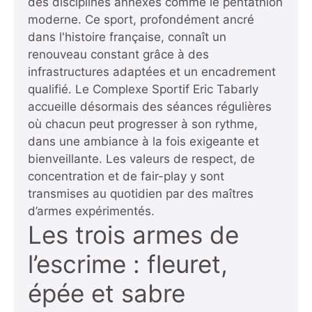
des disciplines annexes comme le pentathlon
moderne. Ce sport, profondément ancré
dans l'histoire française, connaît un
renouveau constant grâce à des
infrastructures adaptées et un encadrement
qualifié. Le Complexe Sportif Eric Tabarly
accueille désormais des séances régulières
où chacun peut progresser à son rythme,
dans une ambiance à la fois exigeante et
bienveillante. Les valeurs de respect, de
concentration et de fair-play y sont
transmises au quotidien par des maîtres
d’armes expérimentés.
Les trois armes de
l’escrime : fleuret,
épée et sabre