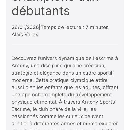
débutants
26/01/2026
|
Temps de lecture : 7 minutes
Aloïs Valois
Découvrez l'univers dynamique de l'escrime à
Antony, une discipline qui allie précision,
stratégie et élégance dans un cadre sportif
moderne. Cette pratique olympique attire
aussi bien les enfants que les adultes, offrant
une approche complète du développement
physique et mental. À travers Antony Sports
Escrime, le club phare de la ville, les
passionnés comme les curieux peuvent
s'initier à différentes armes et même explorer