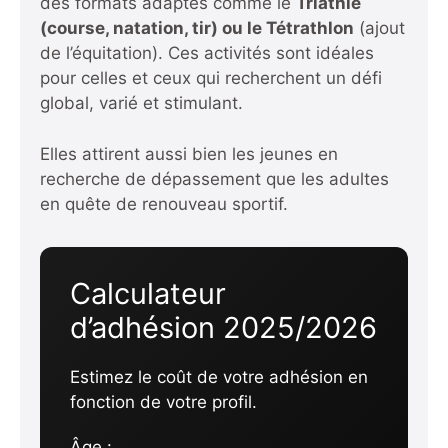
des formats adaptés comme le
Triathlé
(course, natation, tir) ou le Tétrathlon
(ajout
de l’équitation). Ces activités sont idéales
pour celles et ceux qui recherchent un défi
global, varié et stimulant.
Elles attirent aussi bien les jeunes en
recherche de dépassement que les adultes
en quête de renouveau sportif.
Calculateur
d’adhésion 2025/2026
Estimez le coût de votre adhésion en
fonction de votre profil.
Âge :