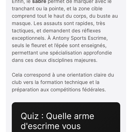
Enfin, le
sabre
permet de marquer avec le
tranchant ou la pointe, et la zone cible
comprend tout le haut du corps, du buste au
masque. Les assauts sont rapides, très
tactiques, et demandent des réflexes
exceptionnels. À Antony Sports Escrime,
seuls le fleuret et l’épée sont enseignés,
permettant une spécialisation approfondie
dans ces deux disciplines majeures.
Cela correspond à une orientation claire du
club vers la formation technique et la
préparation aux compétitions fédérales.
Quiz : Quelle arme
d'escrime vous