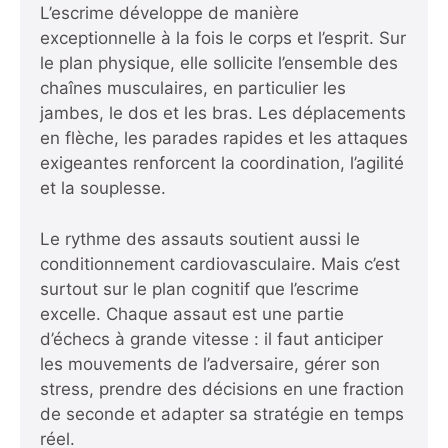
L’escrime développe de manière
exceptionnelle à la fois le corps et l’esprit. Sur
le plan physique, elle sollicite l’ensemble des
chaînes musculaires, en particulier les
jambes, le dos et les bras. Les déplacements
en flèche, les parades rapides et les attaques
exigeantes renforcent la coordination, l’agilité
et la souplesse.
Le rythme des assauts soutient aussi le
conditionnement cardiovasculaire. Mais c’est
surtout sur le plan cognitif que l’escrime
excelle. Chaque assaut est une partie
d’échecs à grande vitesse : il faut anticiper
les mouvements de l’adversaire, gérer son
stress, prendre des décisions en une fraction
de seconde et adapter sa stratégie en temps
réel.