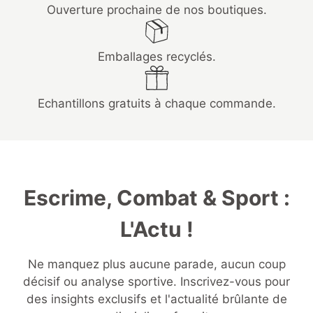
Ouverture prochaine de nos boutiques.
Emballages recyclés.
Echantillons gratuits à chaque commande.
Escrime, Combat & Sport :
L'Actu !
Ne manquez plus aucune parade, aucun coup
décisif ou analyse sportive. Inscrivez-vous pour
des insights exclusifs et l'actualité brûlante de