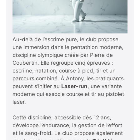
Au-delà de l’escrime pure, le club propose
une immersion dans le pentathlon moderne,
discipline olympique créée par Pierre de
Coubertin. Elle regroupe cinq épreuves :
escrime, natation, course à pied, tir et un
parcours combiné. À Antony, les pratiquants
peuvent s’initier au
Laser-run
, une variante
moderne qui associe course et tir au pistolet
laser.
Cette discipline, accessible dès 12 ans,
développe l’endurance, la gestion de l’effort
et le sang-froid. Le club propose également