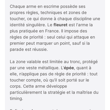
Chaque arme en escrime possède ses
propres règles, techniques et zones de
toucher, ce qui donne à chaque discipline une
identité singulière. Le
fleuret
est l'arme la
plus pratiquée en France. Il impose des
règles de priorité : seul celui qui attaque en
premier peut marquer un point, sauf si la
parade est réussie.
La zone valable est limitée au tronc, protégé
par une veste métallique. L'
épée
, quant à
elle, n’applique pas de règle de priorité : tout
toucher compte, où qu’il soit porté sur le
corps. Cette arme développe
particulièrement la stratégie et la maîtrise du
timing.