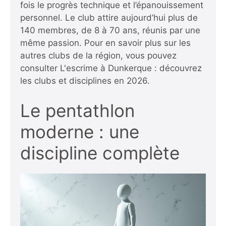
fois le progrès technique et l’épanouissement
personnel. Le club attire aujourd’hui plus de
140 membres, de 8 à 70 ans, réunis par une
même passion. Pour en savoir plus sur les
autres clubs de la région, vous pouvez
consulter
L'escrime à Dunkerque : découvrez
les clubs et disciplines en 2026
.
Le pentathlon
moderne : une
discipline complète