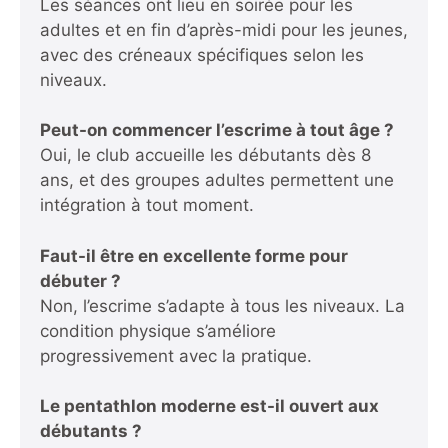
Les séances ont lieu en soirée pour les
adultes et en fin d’après-midi pour les jeunes,
avec des créneaux spécifiques selon les
niveaux.
Peut-on commencer l’escrime à tout âge ?
Oui, le club accueille les débutants dès 8
ans, et des groupes adultes permettent une
intégration à tout moment.
Faut-il être en excellente forme pour
débuter ?
Non, l’escrime s’adapte à tous les niveaux. La
condition physique s’améliore
progressivement avec la pratique.
Le pentathlon moderne est-il ouvert aux
débutants ?