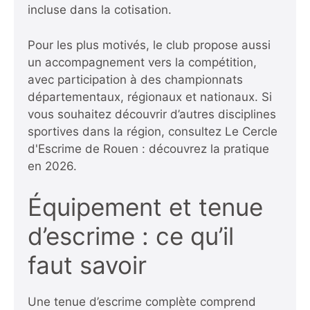
incluse dans la cotisation.
Pour les plus motivés, le club propose aussi
un accompagnement vers la compétition,
avec participation à des championnats
départementaux, régionaux et nationaux. Si
vous souhaitez découvrir d’autres disciplines
sportives dans la région, consultez
Le Cercle
d'Escrime de Rouen : découvrez la pratique
en 2026
.
Équipement et tenue
d’escrime : ce qu’il
faut savoir
Une tenue d’escrime complète comprend