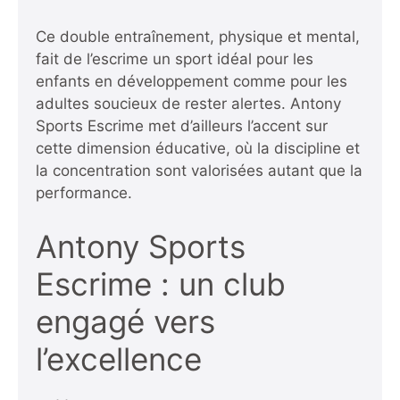
Ce double entraînement, physique et mental,
fait de l’escrime un sport idéal pour les
enfants en développement comme pour les
adultes soucieux de rester alertes. Antony
Sports Escrime met d’ailleurs l’accent sur
cette dimension éducative, où la discipline et
la concentration sont valorisées autant que la
performance.
Antony Sports
Escrime : un club
engagé vers
l’excellence