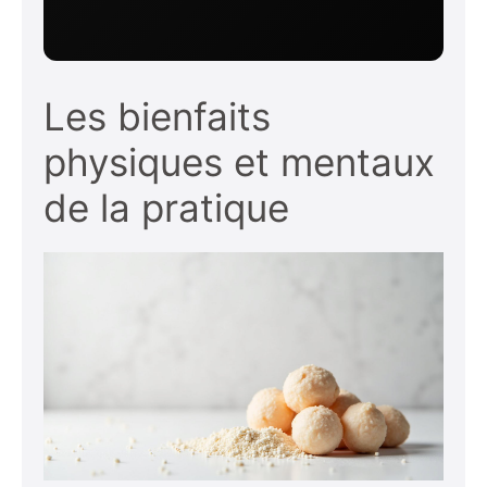
Les bienfaits
physiques et mentaux
de la pratique