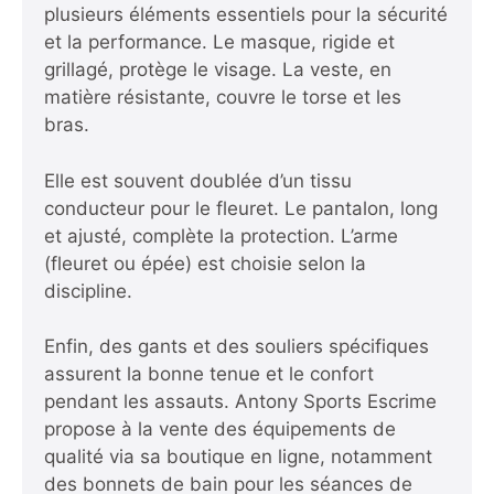
plusieurs éléments essentiels pour la sécurité
et la performance. Le masque, rigide et
grillagé, protège le visage. La veste, en
matière résistante, couvre le torse et les
bras.
Elle est souvent doublée d’un tissu
conducteur pour le fleuret. Le pantalon, long
et ajusté, complète la protection. L’arme
(fleuret ou épée) est choisie selon la
discipline.
Enfin, des gants et des souliers spécifiques
assurent la bonne tenue et le confort
pendant les assauts. Antony Sports Escrime
propose à la vente des équipements de
qualité via sa boutique en ligne, notamment
des bonnets de bain pour les séances de