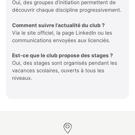
Oui, des groupes d’initiation permettent de
découvrir chaque discipline progressivement.
Comment suivre l’actualité du club ?
Via le site officiel, la page LinkedIn ou les
communications envoyées aux licenciés.
Est-ce que le club propose des stages ?
Oui, des stages sont organisés pendant les
vacances scolaires, ouverts à tous les
niveaux.