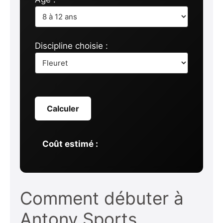
Discipline choisie :
Calculer
Coût estimé :
Comment débuter à
Antony Sports