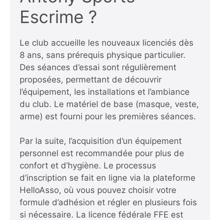
Escrime ?
Le club accueille les nouveaux licenciés dès
8 ans, sans prérequis physique particulier.
Des séances d’essai sont régulièrement
proposées, permettant de découvrir
l’équipement, les installations et l’ambiance
du club. Le matériel de base (masque, veste,
arme) est fourni pour les premières séances.
Par la suite, l’acquisition d’un équipement
personnel est recommandée pour plus de
confort et d’hygiène. Le processus
d’inscription se fait en ligne via la plateforme
HelloAsso, où vous pouvez choisir votre
formule d’adhésion et régler en plusieurs fois
si nécessaire. La licence fédérale FFE est