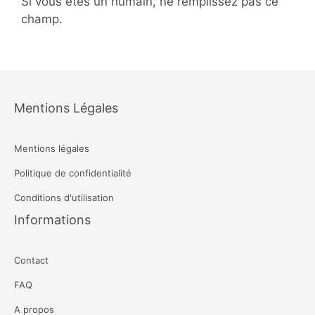
Si vous êtes un humain, ne remplissez pas ce
champ.
Mentions Légales
Mentions légales
Politique de confidentialité
Conditions d'utilisation
Informations
Contact
FAQ
A propos