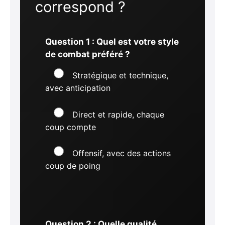
correspond ?
Question 1 : Quel est votre style
de combat préféré ?
Stratégique et technique,
avec anticipation
Direct et rapide, chaque
coup compte
Offensif, avec des actions
coup de poing
Question 2 : Quelle qualité