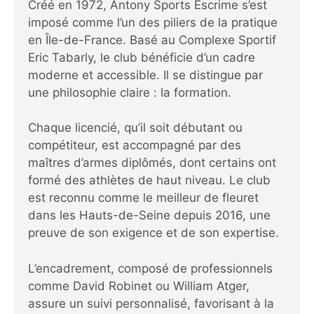
Créé en 1972, Antony Sports Escrime s’est
imposé comme l’un des piliers de la pratique
en Île-de-France. Basé au Complexe Sportif
Eric Tabarly, le club bénéficie d’un cadre
moderne et accessible. Il se distingue par
une philosophie claire : la formation.
Chaque licencié, qu’il soit débutant ou
compétiteur, est accompagné par des
maîtres d’armes diplômés, dont certains ont
formé des athlètes de haut niveau. Le club
est reconnu comme le meilleur de fleuret
dans les Hauts-de-Seine depuis 2016, une
preuve de son exigence et de son expertise.
L’encadrement, composé de professionnels
comme David Robinet ou William Atger,
assure un suivi personnalisé, favorisant à la