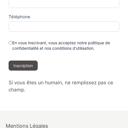
Téléphone
En vous inscrivant, vous acceptez notre politique de
confidentialité et nos conditions d'utilisation.
Inscription
Si vous êtes un humain, ne remplissez pas ce
champ.
Mentions Légales