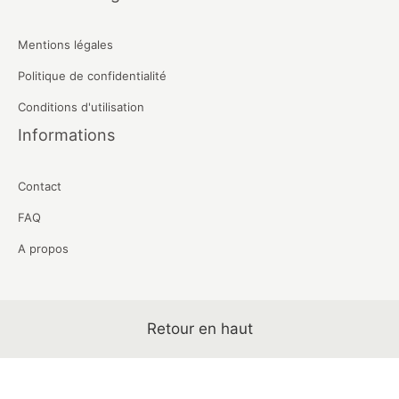
Mentions légales
Politique de confidentialité
Conditions d'utilisation
Informations
Contact
FAQ
A propos
Retour en haut