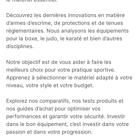
Découvrez les dernières innovations en matière
d’armes d’escrime, de protections et de tenues
réglementaires. Nous analysons les équipements
pour la boxe, le judo, le karaté et bien d’autres
disciplines.
Notre objectif est de vous aider à faire les
meilleurs choix pour votre pratique sportive.
Apprenez à sélectionner le matériel adapté à votre
niveau, votre style et votre budget.
Explorez nos comparatifs, nos tests produits et
nos guides d’achat pour optimiser vos
performances et garantir votre sécurité. Investir
dans le bon équipement, c’est investir dans votre
passion et dans votre progression.