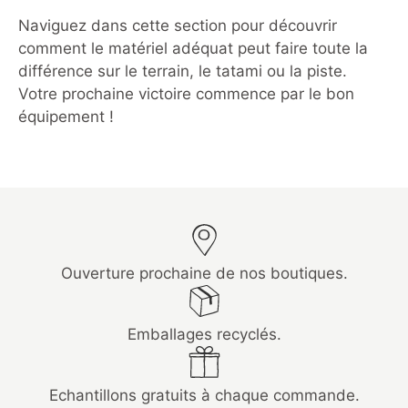
Naviguez dans cette section pour découvrir
comment le matériel adéquat peut faire toute la
différence sur le terrain, le tatami ou la piste.
Votre prochaine victoire commence par le bon
équipement !
Ouverture prochaine de nos boutiques.
Emballages recyclés.
Echantillons gratuits à chaque commande.