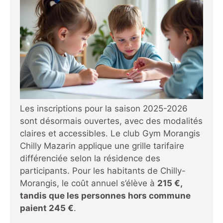
Les inscriptions pour la saison 2025-2026
sont désormais ouvertes, avec des modalités
claires et accessibles. Le club Gym Morangis
Chilly Mazarin applique une grille tarifaire
différenciée selon la résidence des
participants. Pour les habitants de Chilly-
Morangis, le coût annuel s’élève à
215 €,
tandis que les personnes hors commune
paient 245 €
.