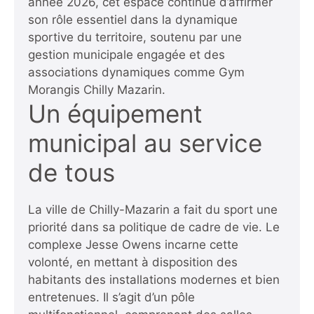
année 2026, cet espace continue d’affirmer
son rôle essentiel dans la dynamique
sportive du territoire, soutenu par une
gestion municipale engagée et des
associations dynamiques comme Gym
Morangis Chilly Mazarin.
Un équipement
municipal au service
de tous
La ville de Chilly-Mazarin a fait du sport une
priorité dans sa politique de cadre de vie. Le
complexe Jesse Owens incarne cette
volonté, en mettant à disposition des
habitants des installations modernes et bien
entretenues. Il s’agit d’un pôle