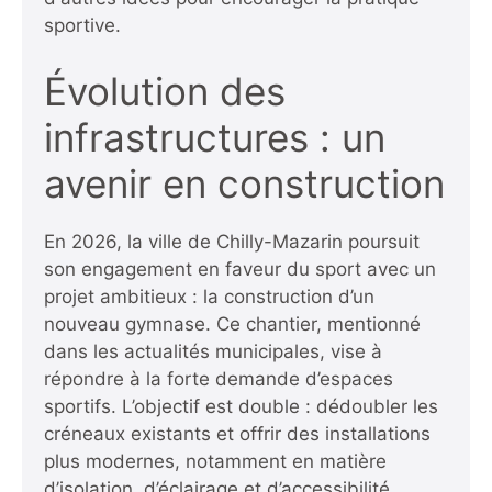
sportive.
Évolution des
infrastructures : un
avenir en construction
En 2026, la ville de Chilly-Mazarin poursuit
son engagement en faveur du sport avec un
projet ambitieux : la construction d’un
nouveau gymnase. Ce chantier, mentionné
dans les actualités municipales, vise à
répondre à la forte demande d’espaces
sportifs. L’objectif est double : dédoubler les
créneaux existants et offrir des installations
plus modernes, notamment en matière
d’isolation, d’éclairage et d’accessibilité.