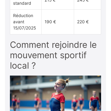
standard
Réduction
avant
190 €
220 €
15/07/2025
Comment rejoindre le
mouvement sportif
local ?