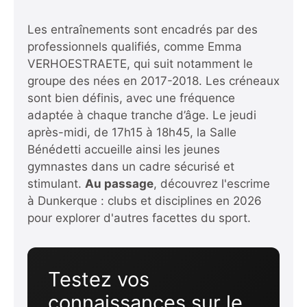
Les entraînements sont encadrés par des
professionnels qualifiés, comme Emma
VERHOESTRAETE, qui suit notamment le
groupe des nées en 2017-2018. Les créneaux
sont bien définis, avec une fréquence
adaptée à chaque tranche d’âge. Le jeudi
après-midi, de 17h15 à 18h45, la Salle
Bénédetti accueille ainsi les jeunes
gymnastes dans un cadre sécurisé et
stimulant.
Au passage
,
découvrez l'escrime
à Dunkerque : clubs et disciplines en 2026
pour explorer d'autres facettes du sport.
Testez vos
connaissances sur le