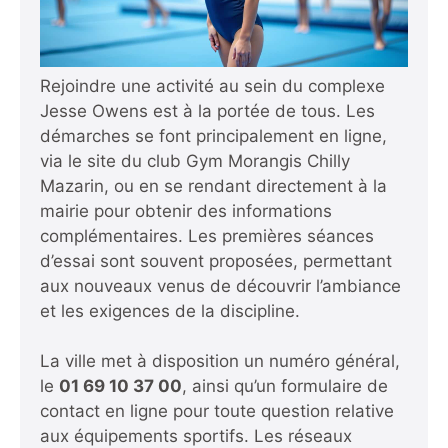
Rejoindre une activité au sein du complexe
Jesse Owens est à la portée de tous. Les
démarches se font principalement en ligne,
via le site du club
Gym Morangis Chilly
Mazarin
, ou en se rendant directement à la
mairie pour obtenir des informations
complémentaires. Les premières séances
d’essai sont souvent proposées, permettant
aux nouveaux venus de découvrir l’ambiance
et les exigences de la discipline.
La ville met à disposition un numéro général,
le
01 69 10 37 00
, ainsi qu’un formulaire de
contact en ligne pour toute question relative
aux équipements sportifs. Les réseaux