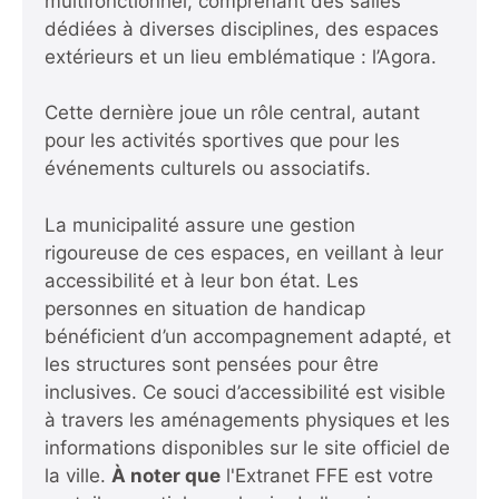
multifonctionnel, comprenant des salles
dédiées à diverses disciplines, des espaces
extérieurs et un lieu emblématique : l’Agora.
Cette dernière joue un rôle central, autant
pour les activités sportives que pour les
événements culturels ou associatifs.
La municipalité assure une gestion
rigoureuse de ces espaces, en veillant à leur
accessibilité et à leur bon état. Les
personnes en situation de handicap
bénéficient d’un accompagnement adapté, et
les structures sont pensées pour être
inclusives. Ce souci d’accessibilité est visible
à travers les aménagements physiques et les
informations disponibles sur le site officiel de
la ville.
À noter que
l'Extranet FFE est votre