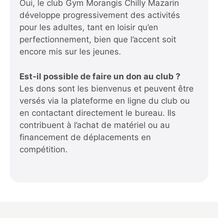
Oui, le club Gym Morangis Chilly Mazarin
développe progressivement des activités
pour les adultes, tant en loisir qu’en
perfectionnement, bien que l’accent soit
encore mis sur les jeunes.
Est-il possible de faire un don au club ?
Les dons sont les bienvenus et peuvent être
versés via la plateforme en ligne du club ou
en contactant directement le bureau. Ils
contribuent à l’achat de matériel ou au
financement de déplacements en
compétition.