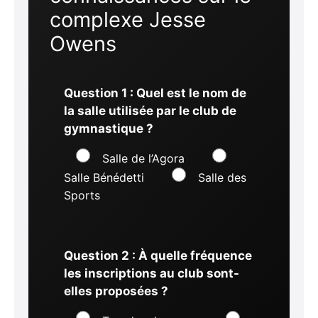
complexe Jesse
Owens
Question 1 : Quel est le nom de
la salle utilisée par le club de
gymnastique ?
Salle de l’Agora
Salle Bénédetti
Salle des
Sports
Question 2 : À quelle fréquence
les inscriptions au club sont-
elles proposées ?