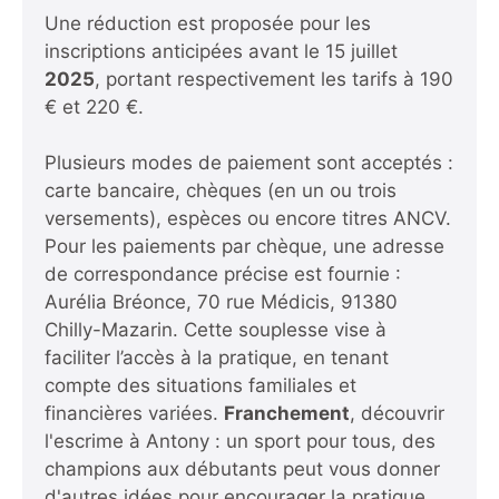
Une réduction est proposée pour les
inscriptions anticipées avant le 15 juillet
2025
, portant respectivement les tarifs à 190
€ et 220 €.
Plusieurs modes de paiement sont acceptés :
carte bancaire, chèques (en un ou trois
versements), espèces ou encore titres ANCV.
Pour les paiements par chèque, une adresse
de correspondance précise est fournie :
Aurélia Bréonce, 70 rue Médicis, 91380
Chilly-Mazarin. Cette souplesse vise à
faciliter l’accès à la pratique, en tenant
compte des situations familiales et
financières variées.
Franchement
,
découvrir
l'escrime à Antony : un sport pour tous, des
champions aux débutants
peut vous donner
d'autres idées pour encourager la pratique