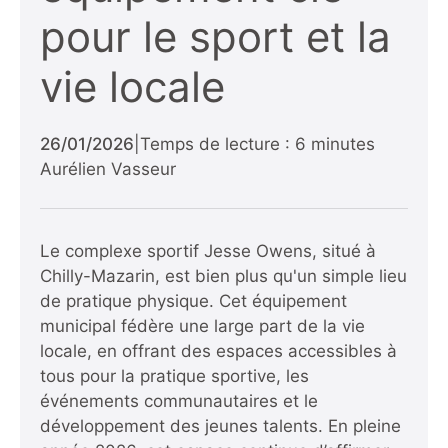
pour le sport et la
vie locale
26/01/2026
|
Temps de lecture : 6 minutes
Aurélien Vasseur
Le complexe sportif Jesse Owens, situé à
Chilly-Mazarin, est bien plus qu'un simple lieu
de pratique physique. Cet équipement
municipal fédère une large part de la vie
locale, en offrant des espaces accessibles à
tous pour la pratique sportive, les
événements communautaires et le
développement des jeunes talents. En pleine