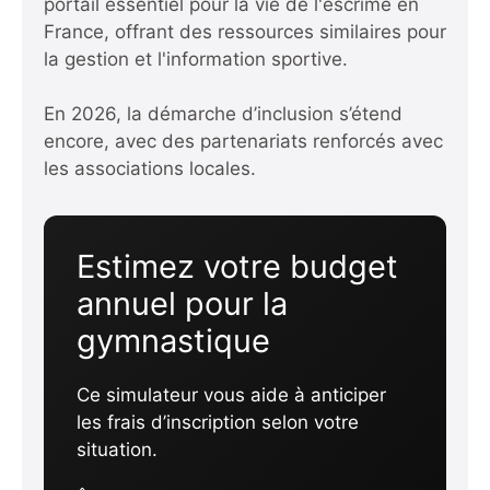
portail essentiel pour la vie de l'escrime en
France
, offrant des ressources similaires pour
la gestion et l'information sportive.
En 2026, la démarche d’inclusion s’étend
encore, avec des partenariats renforcés avec
les associations locales.
Estimez votre budget
annuel pour la
gymnastique
Ce simulateur vous aide à anticiper
les frais d’inscription selon votre
situation.