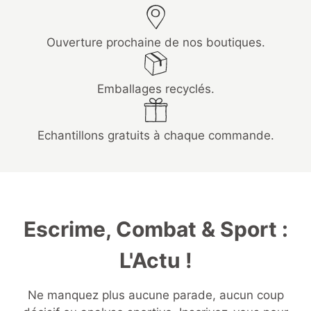
Ouverture prochaine de nos boutiques.
Emballages recyclés.
Echantillons gratuits à chaque commande.
Escrime, Combat & Sport :
L'Actu !
Ne manquez plus aucune parade, aucun coup