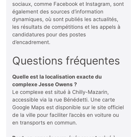
sociaux, comme
Facebook
et
Instagram
, sont
également des sources d’information
dynamiques, où sont publiés les actualités,
les résultats de compétitions et les appels à
candidatures pour des postes
d’encadrement.
Questions fréquentes
Quelle est la localisation exacte du
complexe Jesse Owens ?
Le complexe est situé à Chilly-Mazarin,
accessible via la rue Bénédetti. Une carte
Google Maps est disponible sur le site officiel
de la ville pour faciliter l’accès en voiture ou
en transports en commun.