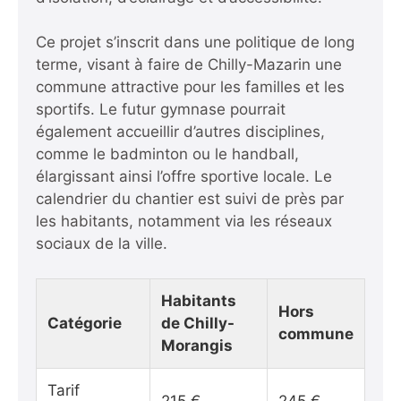
Ce projet s’inscrit dans une politique de long
terme, visant à faire de Chilly-Mazarin une
commune attractive pour les familles et les
sportifs. Le futur gymnase pourrait
également accueillir d’autres disciplines,
comme le badminton ou le handball,
élargissant ainsi l’offre sportive locale. Le
calendrier du chantier est suivi de près par
les habitants, notamment via les réseaux
sociaux de la ville.
Habitants
Hors
Catégorie
de Chilly-
commune
Morangis
Tarif
215 €
245 €