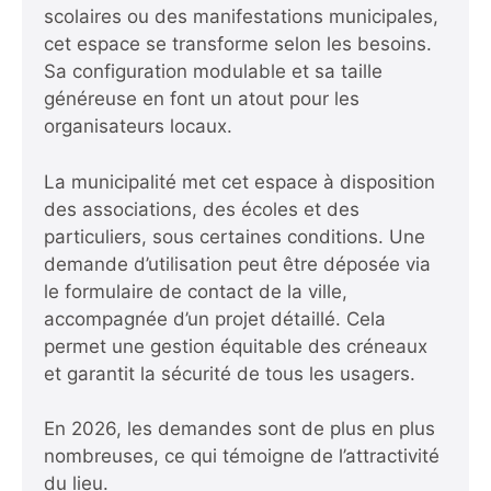
scolaires ou des manifestations municipales,
cet espace se transforme selon les besoins.
Sa configuration modulable et sa taille
généreuse en font un atout pour les
organisateurs locaux.
La municipalité met cet espace à disposition
des associations, des écoles et des
particuliers, sous certaines conditions. Une
demande d’utilisation peut être déposée via
le
formulaire de contact de la ville
,
accompagnée d’un projet détaillé. Cela
permet une gestion équitable des créneaux
et garantit la sécurité de tous les usagers.
En 2026, les demandes sont de plus en plus
nombreuses, ce qui témoigne de l’attractivité
du lieu.