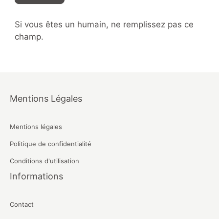
Si vous êtes un humain, ne remplissez pas ce
champ.
Mentions Légales
Mentions légales
Politique de confidentialité
Conditions d'utilisation
Informations
Contact