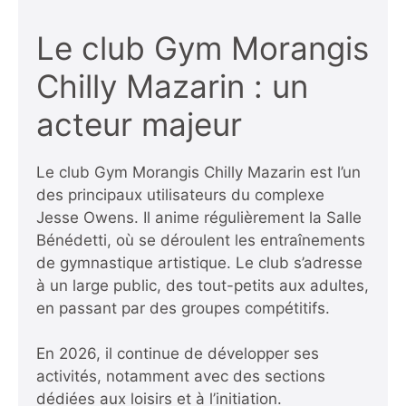
Le club Gym Morangis
Chilly Mazarin : un
acteur majeur
Le club Gym Morangis Chilly Mazarin est l’un
des principaux utilisateurs du complexe
Jesse Owens. Il anime régulièrement la Salle
Bénédetti, où se déroulent les entraînements
de gymnastique artistique. Le club s’adresse
à un large public, des tout-petits aux adultes,
en passant par des groupes compétitifs.
En 2026, il continue de développer ses
activités, notamment avec des sections
dédiées aux loisirs et à l’initiation.