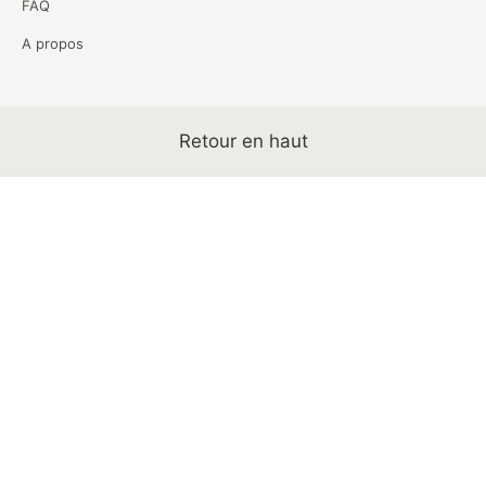
FAQ
A propos
Retour en haut