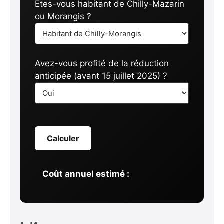
Êtes-vous habitant de Chilly-Mazarin
ou Morangis ?
Avez-vous profité de la réduction
anticipée (avant 15 juillet 2025) ?
Calculer
Coût annuel estimé :