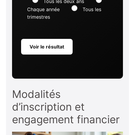
Tous les deux ans
Chaque année
Tous les
trimestres
Voir le résultat
Modalités
d’inscription et
engagement financier