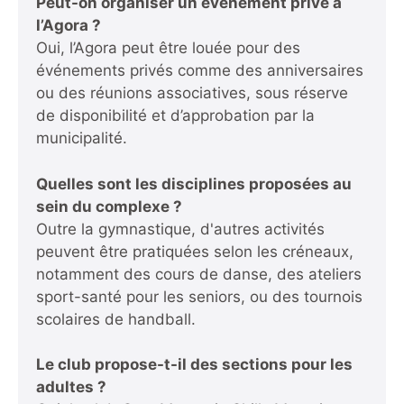
Peut-on organiser un événement privé à
l’Agora ?
Oui, l’Agora peut être louée pour des
événements privés comme des anniversaires
ou des réunions associatives, sous réserve
de disponibilité et d’approbation par la
municipalité.
Quelles sont les disciplines proposées au
sein du complexe ?
Outre la gymnastique, d'autres activités
peuvent être pratiquées selon les créneaux,
notamment des cours de danse, des ateliers
sport-santé pour les seniors, ou des tournois
scolaires de handball.
Le club propose-t-il des sections pour les
adultes ?