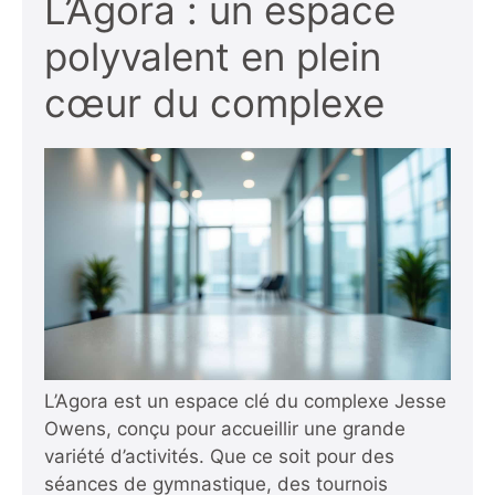
L’Agora : un espace
polyvalent en plein
cœur du complexe
L’Agora est un espace clé du complexe Jesse
Owens, conçu pour accueillir une grande
variété d’activités. Que ce soit pour des
séances de gymnastique, des tournois