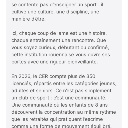
se contente pas d’enseigner un sport : il
cultive une culture, une discipline, une
manière d’être.
Ici, chaque coup de lame est une histoire,
chaque entraînement une rencontre. Que
vous soyez curieux, débutant ou confirmé,
cette institution rouennaise vous ouvre ses
portes avec une rigueur bienveillante.
En 2026, le CER compte plus de 350
licenciés, répartis entre les catégories jeunes,
adultes et seniors. Ce n’est pas simplement
un club de sport : c’est une communauté.
Une communauté où les enfants de 8 ans
découvrent la concentration au même rythme
que les retraités qui pratiquent l’escrime
comme une forme de mouvement équilibré.