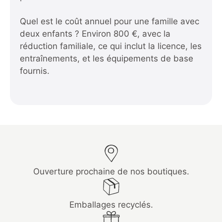
Quel est le coût annuel pour une famille avec
deux enfants ? Environ 800 €, avec la
réduction familiale, ce qui inclut la licence, les
entraînements, et les équipements de base
fournis.
Ouverture prochaine de nos boutiques.
Emballages recyclés.