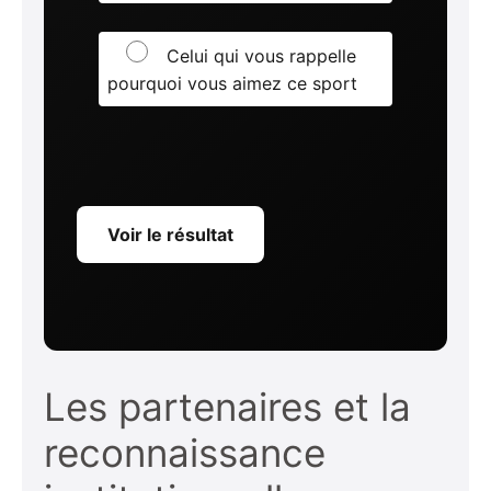
Celui qui vous rappelle
pourquoi vous aimez ce sport
Voir le résultat
Les partenaires et la
reconnaissance