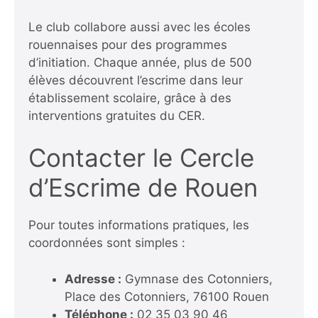
Le club collabore aussi avec les écoles
rouennaises pour des programmes
d’initiation. Chaque année, plus de 500
élèves découvrent l’escrime dans leur
établissement scolaire, grâce à des
interventions gratuites du CER.
Contacter le Cercle
d’Escrime de Rouen
Pour toutes informations pratiques, les
coordonnées sont simples :
Adresse :
Gymnase des Cotonniers,
Place des Cotonniers, 76100 Rouen
Téléphone :
02 35 03 90 46