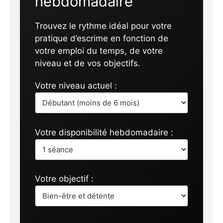
hebdomadaire
Trouvez le rythme idéal pour votre
pratique d’escrime en fonction de
votre emploi du temps, de votre
niveau et de vos objectifs.
Votre niveau actuel :
Votre disponibilité hebdomadaire :
Votre objectif :