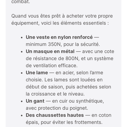
combat.
Quand vous êtes prêt à acheter votre propre
équipement, voici les éléments essentiels :
Une veste en nylon renforcé
—
minimum 350N, pour la sécurité.
Un masque en métal
— avec une cote
de résistance de 800N, et un système
de ventilation efficace.
Une lame
— en acier, selon l’arme
choisie. Les lames sont louées en
début de saison, puis achetées selon
la croissance et le niveau.
Un gant
— en cuir ou synthétique,
avec protection du poignet.
Des chaussettes hautes
— en coton
épais, pour éviter les frottements.