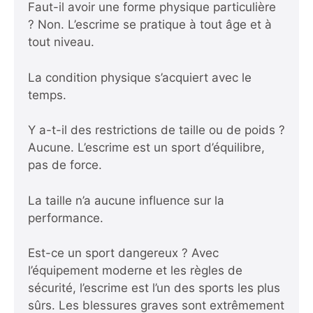
Faut-il avoir une forme physique particulière
? Non. L’escrime se pratique à tout âge et à
tout niveau.
La condition physique s’acquiert avec le
temps.
Y a-t-il des restrictions de taille ou de poids ?
Aucune. L’escrime est un sport d’équilibre,
pas de force.
La taille n’a aucune influence sur la
performance.
Est-ce un sport dangereux ? Avec
l’équipement moderne et les règles de
sécurité, l’escrime est l’un des sports les plus
sûrs. Les blessures graves sont extrêmement