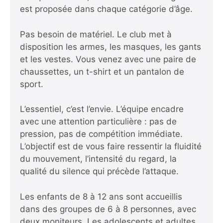
est proposée dans chaque catégorie d’âge.
Pas besoin de matériel. Le club met à
disposition les armes, les masques, les gants
et les vestes. Vous venez avec une paire de
chaussettes, un t-shirt et un pantalon de
sport.
L’essentiel, c’est l’envie. L’équipe encadre
avec une attention particulière : pas de
pression, pas de compétition immédiate.
L’objectif est de vous faire ressentir la fluidité
du mouvement, l’intensité du regard, la
qualité du silence qui précède l’attaque.
Les enfants de 8 à 12 ans sont accueillis
dans des groupes de 6 à 8 personnes, avec
deux moniteurs. Les adolescents et adultes