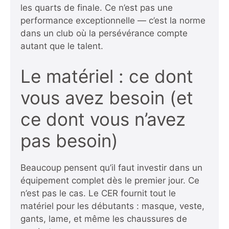
les quarts de finale. Ce n’est pas une
performance exceptionnelle — c’est la norme
dans un club où la persévérance compte
autant que le talent.
Le matériel : ce dont
vous avez besoin (et
ce dont vous n’avez
pas besoin)
Beaucoup pensent qu’il faut investir dans un
équipement complet dès le premier jour. Ce
n’est pas le cas. Le CER fournit tout le
matériel pour les débutants : masque, veste,
gants, lame, et même les chaussures de