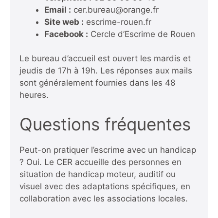
Email :
cer.bureau@orange.fr
Site web :
escrime-rouen.fr
Facebook :
Cercle d’Escrime de Rouen
Le bureau d’accueil est ouvert les mardis et
jeudis de 17h à 19h. Les réponses aux mails
sont généralement fournies dans les 48
heures.
Questions fréquentes
Peut-on pratiquer l’escrime avec un handicap
? Oui. Le CER accueille des personnes en
situation de handicap moteur, auditif ou
visuel avec des adaptations spécifiques, en
collaboration avec les associations locales.