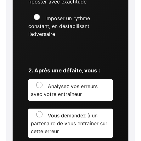
riposter avec exactitude
Imposer un rythme
constant, en déstabilisant
l’adversaire
2. Après une défaite, vous :
Analysez vos erreurs
avec votre entraîneur
Vous demandez à un
partenaire de vous entraîner sur
cette erreur