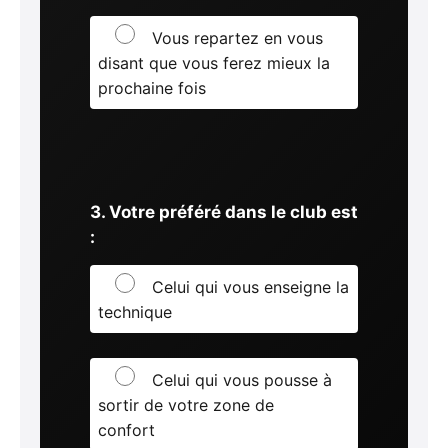
Vous repartez en vous
disant que vous ferez mieux la
prochaine fois
3. Votre préféré dans le club est
:
Celui qui vous enseigne la
technique
Celui qui vous pousse à
sortir de votre zone de
confort