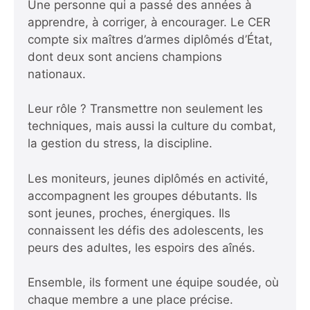
Une personne qui a passé des années à
apprendre, à corriger, à encourager. Le CER
compte six maîtres d’armes diplômés d’État,
dont deux sont anciens champions
nationaux.
Leur rôle ? Transmettre non seulement les
techniques, mais aussi la culture du combat,
la gestion du stress, la discipline.
Les moniteurs, jeunes diplômés en activité,
accompagnent les groupes débutants. Ils
sont jeunes, proches, énergiques. Ils
connaissent les défis des adolescents, les
peurs des adultes, les espoirs des aînés.
Ensemble, ils forment une équipe soudée, où
chaque membre a une place précise.