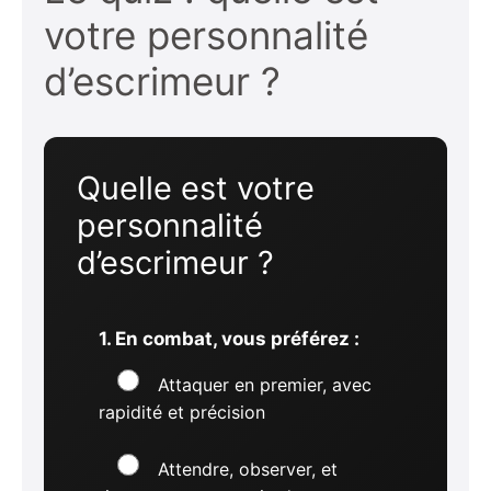
votre personnalité
d’escrimeur ?
Quelle est votre
personnalité
d’escrimeur ?
1. En combat, vous préférez :
Attaquer en premier, avec
rapidité et précision
Attendre, observer, et