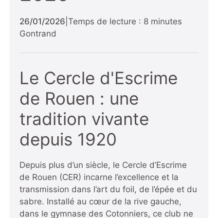
26/01/2026
|
Temps de lecture : 8 minutes
Gontrand
Le Cercle d'Escrime
de Rouen : une
tradition vivante
depuis 1920
Depuis plus d’un siècle, le Cercle d’Escrime
de Rouen (CER) incarne l’excellence et la
transmission dans l’art du foil, de l’épée et du
sabre. Installé au cœur de la rive gauche,
dans le gymnase des Cotonniers, ce club ne