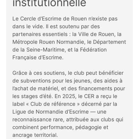
institutionnelle
Le Cercle d’Escrime de Rouen n’existe pas
dans le vide. Il est soutenu par des
partenaires essentiels : la Ville de Rouen, la
Métropole Rouen Normandie, le Département
de la Seine-Maritime, et la Fédération
Française d’Escrime.
Grâce à ces soutiens, le club peut bénéficier
de subventions pour les jeunes, des aides à
l’achat de matériel, et des financements pour
les stages d’été. En 2025, le CER a reçu le
label « Club de référence » décerné par la
Ligue de Normandie d’Escrime — une
reconnaissance rare, attribuée aux clubs qui
combinent performance, pédagogie et
ancrage territorial.