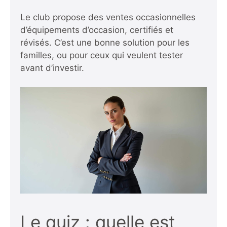
Le club propose des ventes occasionnelles
d’équipements d’occasion, certifiés et
révisés. C’est une bonne solution pour les
familles, ou pour ceux qui veulent tester
avant d’investir.
Le quiz : quelle est