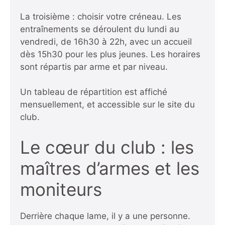
La troisième : choisir votre créneau. Les
entraînements se déroulent du lundi au
vendredi, de 16h30 à 22h, avec un accueil
dès 15h30 pour les plus jeunes. Les horaires
sont répartis par arme et par niveau.
Un tableau de répartition est affiché
mensuellement, et accessible sur le site du
club.
Le cœur du club : les
maîtres d’armes et les
moniteurs
Derrière chaque lame, il y a une personne.