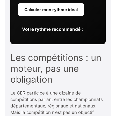
Calculer mon rythme idéal
Votre rythme recommandé :
Les compétitions : un
moteur, pas une
obligation
Le CER participe à une dizaine de
compétitions par an, entre les championnats
départementaux, régionaux et nationaux.
Mais la compétition n’est pas un objectif