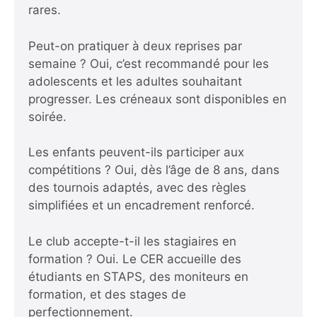
rares.
Peut-on pratiquer à deux reprises par
semaine ? Oui, c’est recommandé pour les
adolescents et les adultes souhaitant
progresser. Les créneaux sont disponibles en
soirée.
Les enfants peuvent-ils participer aux
compétitions ? Oui, dès l’âge de 8 ans, dans
des tournois adaptés, avec des règles
simplifiées et un encadrement renforcé.
Le club accepte-t-il les stagiaires en
formation ? Oui. Le CER accueille des
étudiants en STAPS, des moniteurs en
formation, et des stages de
perfectionnement.