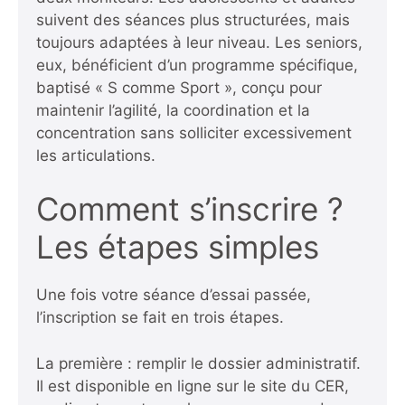
suivent des séances plus structurées, mais
toujours adaptées à leur niveau. Les seniors,
eux, bénéficient d’un programme spécifique,
baptisé « S comme Sport », conçu pour
maintenir l’agilité, la coordination et la
concentration sans solliciter excessivement
les articulations.
Comment s’inscrire ?
Les étapes simples
Une fois votre séance d’essai passée,
l’inscription se fait en trois étapes.
La première : remplir le dossier administratif.
Il est disponible en ligne sur le site du CER,