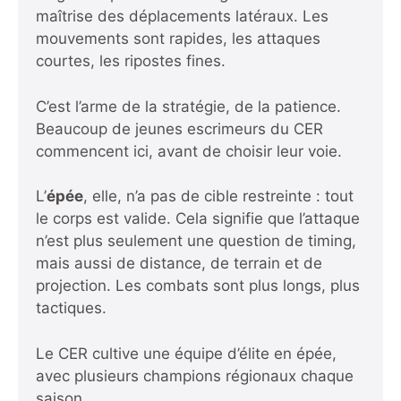
maîtrise des déplacements latéraux. Les
mouvements sont rapides, les attaques
courtes, les ripostes fines.
C’est l’arme de la stratégie, de la patience.
Beaucoup de jeunes escrimeurs du CER
commencent ici, avant de choisir leur voie.
L’
épée
, elle, n’a pas de cible restreinte : tout
le corps est valide. Cela signifie que l’attaque
n’est plus seulement une question de timing,
mais aussi de distance, de terrain et de
projection. Les combats sont plus longs, plus
tactiques.
Le CER cultive une équipe d’élite en épée,
avec plusieurs champions régionaux chaque
saison.