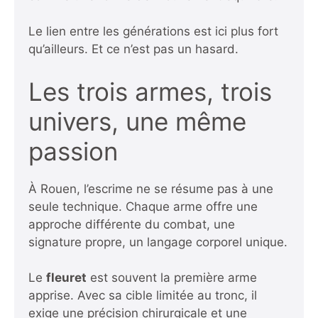
Le lien entre les générations est ici plus fort
qu’ailleurs. Et ce n’est pas un hasard.
Les trois armes, trois
univers, une même
passion
À Rouen, l’escrime ne se résume pas à une
seule technique. Chaque arme offre une
approche différente du combat, une
signature propre, un langage corporel unique.
Le
fleuret
est souvent la première arme
apprise. Avec sa cible limitée au tronc, il
exige une précision chirurgicale et une