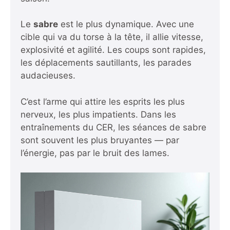
Le
sabre
est le plus dynamique. Avec une
cible qui va du torse à la tête, il allie vitesse,
explosivité et agilité. Les coups sont rapides,
les déplacements sautillants, les parades
audacieuses.
C’est l’arme qui attire les esprits les plus
nerveux, les plus impatients. Dans les
entraînements du CER, les séances de sabre
sont souvent les plus bruyantes — par
l’énergie, pas par le bruit des lames.