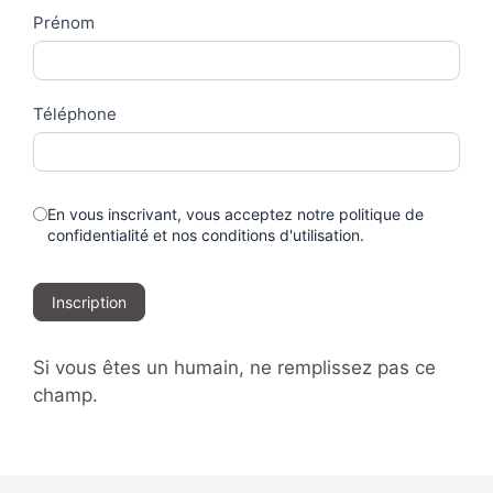
Prénom
Téléphone
En vous inscrivant, vous acceptez notre politique de
confidentialité et nos conditions d'utilisation.
Inscription
Si vous êtes un humain, ne remplissez pas ce
champ.