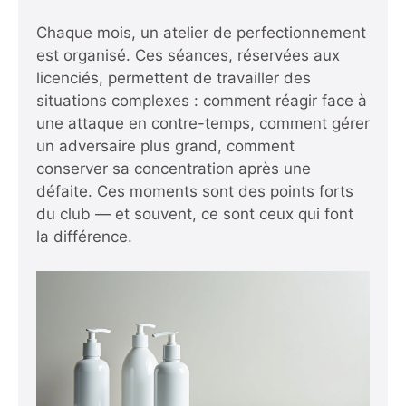
Chaque mois, un atelier de perfectionnement
est organisé. Ces séances, réservées aux
licenciés, permettent de travailler des
situations complexes : comment réagir face à
une attaque en contre-temps, comment gérer
un adversaire plus grand, comment
conserver sa concentration après une
défaite. Ces moments sont des points forts
du club — et souvent, ce sont ceux qui font
la différence.