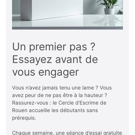
Un premier pas ?
Essayez avant de
vous engager
Vous n’avez jamais tenu une lame ? Vous
avez peur de ne pas être à la hauteur ?
Rassurez-vous : le Cercle d’Escrime de
Rouen accueille les débutants sans
prérequis.
Chaque semaine, une séance d’essai gratuite