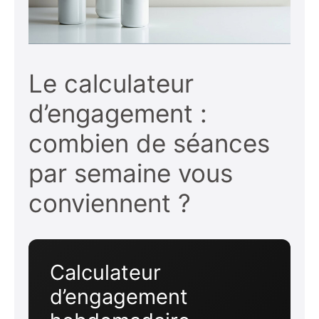
Le calculateur
d’engagement :
combien de séances
par semaine vous
conviennent ?
Calculateur
d’engagement