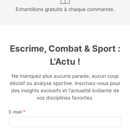
Echantillons gratuits à chaque commande.
Escrime, Combat & Sport :
L'Actu !
Ne manquez plus aucune parade, aucun coup
décisif ou analyse sportive. Inscrivez-vous pour
des insights exclusifs et l'actualité brûlante de
vos disciplines favorites.
Contact
E-mail
*
Us