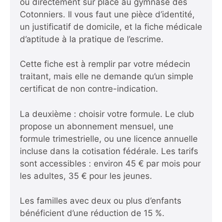
ou directement sur place au gymnase des
Cotonniers. Il vous faut une pièce d’identité,
un justificatif de domicile, et la fiche médicale
d’aptitude à la pratique de l’escrime.
Cette fiche est à remplir par votre médecin
traitant, mais elle ne demande qu’un simple
certificat de non contre-indication.
La deuxième : choisir votre formule. Le club
propose un abonnement mensuel, une
formule trimestrielle, ou une licence annuelle
incluse dans la cotisation fédérale. Les tarifs
sont accessibles : environ 45 € par mois pour
les adultes, 35 € pour les jeunes.
Les familles avec deux ou plus d’enfants
bénéficient d’une réduction de 15 %.