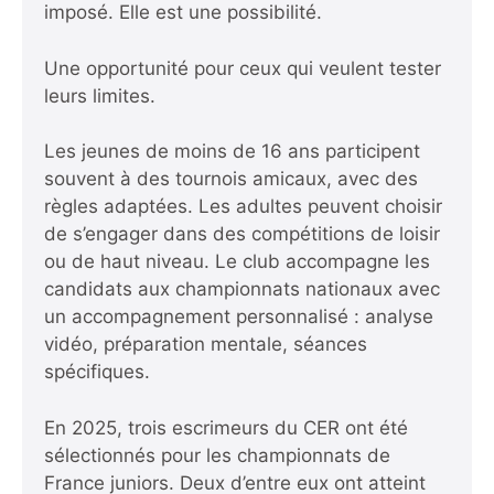
imposé. Elle est une possibilité.
Une opportunité pour ceux qui veulent tester
leurs limites.
Les jeunes de moins de 16 ans participent
souvent à des tournois amicaux, avec des
règles adaptées. Les adultes peuvent choisir
de s’engager dans des compétitions de loisir
ou de haut niveau. Le club accompagne les
candidats aux championnats nationaux avec
un accompagnement personnalisé : analyse
vidéo, préparation mentale, séances
spécifiques.
En 2025, trois escrimeurs du CER ont été
sélectionnés pour les championnats de
France juniors. Deux d’entre eux ont atteint