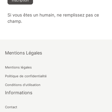
Inscription
Si vous êtes un humain, ne remplissez pas ce
champ.
Mentions Légales
Mentions légales
Politique de confidentialité
Conditions d'utilisation
Informations
Contact