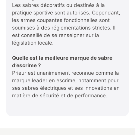
Les sabres décoratifs ou destinés à la
pratique sportive sont autorisés. Cependant,
les armes coupantes fonctionnelles sont
soumises à des réglementations strictes. Il
est conseillé de se renseigner sur la
législation locale.
Quelle est la meilleure marque de sabre
d’escrime ?
Prieur est unanimement reconnue comme la
marque leader en escrime, notamment pour
ses sabres électriques et ses innovations en
matière de sécurité et de performance.