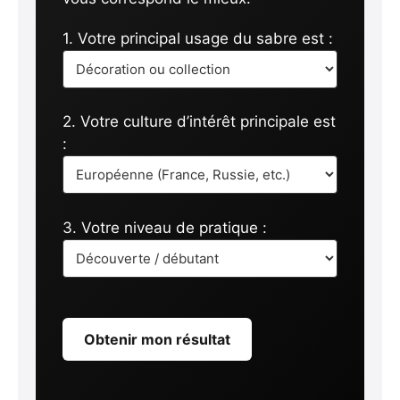
1. Votre principal usage du sabre est :
2. Votre culture d’intérêt principale est
:
3. Votre niveau de pratique :
Obtenir mon résultat