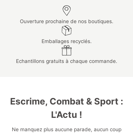
Ouverture prochaine de nos boutiques.
Emballages recyclés.
Echantillons gratuits à chaque commande.
Escrime, Combat & Sport :
L'Actu !
Ne manquez plus aucune parade, aucun coup