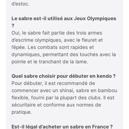
d’estoc.
Le sabre est-il utilisé aux Jeux Olympiques
?
Oui, le sabre fait partie des trois armes
d’escrime olympiques, avec le fleuret et
l’épée. Les combats sont rapides et
dynamiques, permettant des touches avec la
pointe et le tranchant de la lame.
Quel sabre choisir pour débuter en kendo ?
Pour débuter, il est recommandé de
commencer avec un shinai, sabre en bambou
flexible, fourni par la plupart des clubs. Il est
sécuritaire et conforme aux normes de
pratique.
Est-il légal d’acheter un sabre en France ?