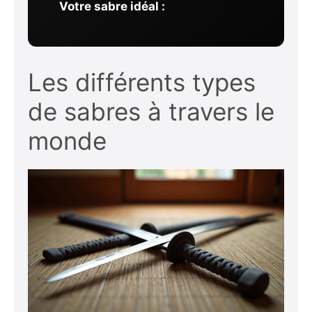
Votre sabre idéal :
Les différents types
de sabres à travers le
monde