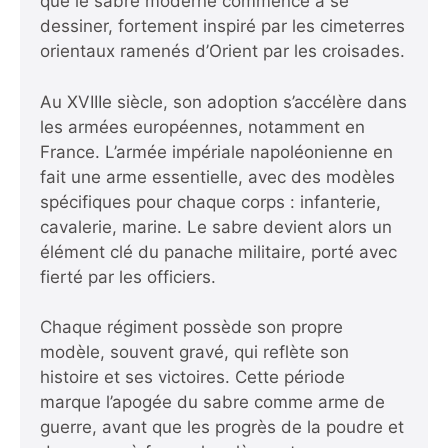
que le sabre moderne commence à se
dessiner, fortement inspiré par les cimeterres
orientaux ramenés d’Orient par les croisades.
Au XVIIIe siècle, son adoption s’accélère dans
les armées européennes, notamment en
France. L’armée impériale napoléonienne en
fait une arme essentielle, avec des modèles
spécifiques pour chaque corps : infanterie,
cavalerie, marine. Le sabre devient alors un
élément clé du panache militaire, porté avec
fierté par les officiers.
Chaque régiment possède son propre
modèle, souvent gravé, qui reflète son
histoire et ses victoires. Cette période
marque l’apogée du sabre comme arme de
guerre, avant que les progrès de la poudre et