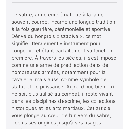
Le sabre, arme emblématique à la lame
souvent courbe, incarne une longue tradition
à la fois guerrière, cérémonielle et sportive.
Dérivé du hongrois « szablya », ce mot
signifie littéralement « instrument pour
couper », reflétant parfaitement sa fonction
première. À travers les siècles, il s’est imposé
comme une arme de prédilection dans de
nombreuses armées, notamment pour la
cavalerie, mais aussi comme symbole de
statut et de puissance. Aujourd’hui, bien qu’il
ne soit plus utilisé au combat, il reste vivant
dans les disciplines d’escrime, les collections
historiques et les arts martiaux. Cet article
vous plonge au cœur de l’univers du sabre,
depuis ses origines jusqu’à ses usages