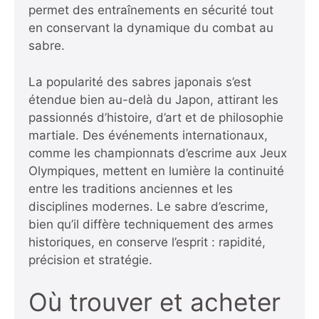
permet des entraînements en sécurité tout
en conservant la dynamique du combat au
sabre.
La popularité des sabres japonais s’est
étendue bien au-delà du Japon, attirant les
passionnés d’histoire, d’art et de philosophie
martiale. Des événements internationaux,
comme
les championnats d’escrime aux Jeux
Olympiques
, mettent en lumière la continuité
entre les traditions anciennes et les
disciplines modernes. Le sabre d’escrime,
bien qu’il diffère techniquement des armes
historiques, en conserve l’esprit : rapidité,
précision et stratégie.
Où trouver et acheter