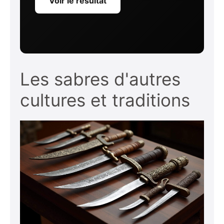
Voir le résultat
Les sabres d'autres
cultures et traditions