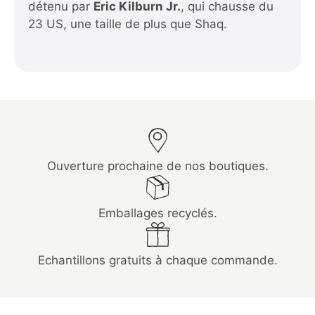
détenu par
Eric Kilburn Jr.
, qui chausse du
23 US, une taille de plus que Shaq.
Ouverture prochaine de nos boutiques.
Emballages recyclés.
Echantillons gratuits à chaque commande.