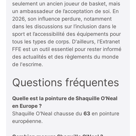
seulement un ancien joueur de basket, mais
un ambassadeur de l’acceptation de soi. En
2026, son influence perdure, notamment
dans les discussions sur l’inclusion dans le
sport et l’accessibilité des équipements pour
tous les types de corps. D'ailleurs,
l'Extranet
FFE
est un outil essentiel pour rester informé
des actualités et des règlements du monde
de l'escrime.
Questions fréquentes
Quelle est la pointure de Shaquille O'Neal
en Europe ?
Shaquille O'Neal chausse du
63
en pointure
européenne.