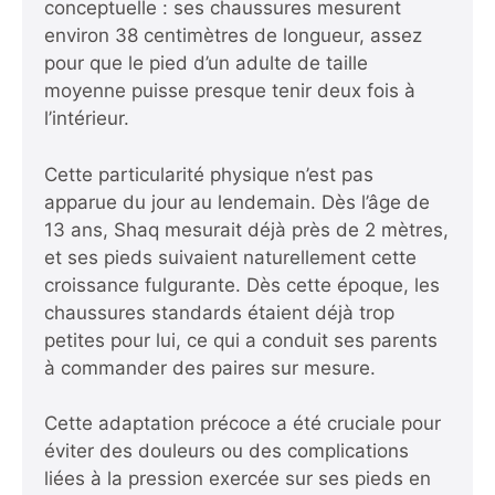
conceptuelle : ses chaussures mesurent
environ 38 centimètres de longueur, assez
pour que le pied d’un adulte de taille
moyenne puisse presque tenir deux fois à
l’intérieur.
Cette particularité physique n’est pas
apparue du jour au lendemain. Dès l’âge de
13 ans, Shaq mesurait déjà près de 2 mètres,
et ses pieds suivaient naturellement cette
croissance fulgurante. Dès cette époque, les
chaussures standards étaient déjà trop
petites pour lui, ce qui a conduit ses parents
à commander des paires sur mesure.
Cette adaptation précoce a été cruciale pour
éviter des douleurs ou des complications
liées à la pression exercée sur ses pieds en