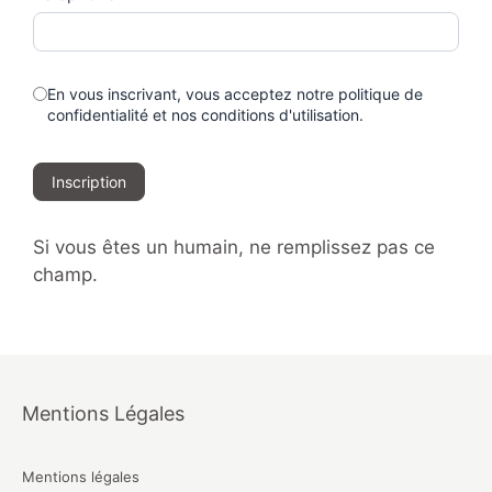
En vous inscrivant, vous acceptez notre politique de
confidentialité et nos conditions d'utilisation.
Inscription
Si vous êtes un humain, ne remplissez pas ce
champ.
Mentions Légales
Mentions légales