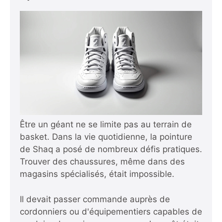
Être un géant ne se limite pas au terrain de
basket. Dans la vie quotidienne, la pointure
de Shaq a posé de nombreux défis pratiques.
Trouver des chaussures, même dans des
magasins spécialisés, était impossible.
Il devait passer commande auprès de
cordonniers ou d'équipementiers capables de