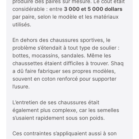
produire des paires sur mesure. Le coût était
considérable : entre
3 000 et 5 000 dollars
par paire, selon le modèle et les matériaux
utilisés.
En dehors des chaussures sportives, le
problème s’étendait à tout type de soulier :
bottes, mocassins, sandales. Même les
chaussettes étaient difficiles à trouver. Shaq
a dû faire fabriquer ses propres modèles,
souvent en coton renforcé pour supporter
l’usure.
L’entretien de ses chaussures était
également plus complexe, car les semelles
s’usaient rapidement sous son poids.
Ces contraintes s’appliquaient aussi à son