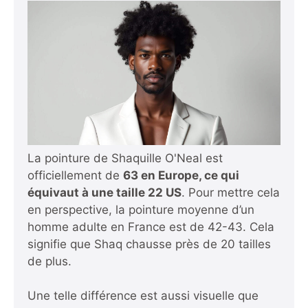
La pointure de Shaquille O'Neal est
officiellement de
63 en Europe, ce qui
équivaut à une taille 22 US
. Pour mettre cela
en perspective, la pointure moyenne d’un
homme adulte en France est de 42-43. Cela
signifie que Shaq chausse près de 20 tailles
de plus.
Une telle différence est aussi visuelle que