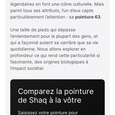
légendaires en font une icône culturelle. Mais
parmi tous ses attributs, l’un d’eux capte
particulièrement l’attention : sa
pointure 63
.
Une taille de pieds qui dépasse
l’entendement pour la plupart des gens, et
qui a façonné autant sa carrière que sa vie
quotidienne. Nous allons explorer en
profondeur ce qui rend cette particularité si
fascinante, des origines biologiques à
l’impact sociétal.
Comparez la pointure
de Shaq à la vôtre
Saisissez votre pointure pour