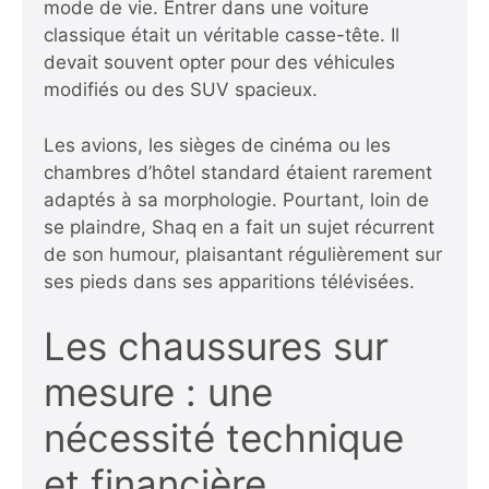
mode de vie. Entrer dans une voiture
classique était un véritable casse-tête. Il
devait souvent opter pour des véhicules
modifiés ou des SUV spacieux.
Les avions, les sièges de cinéma ou les
chambres d’hôtel standard étaient rarement
adaptés à sa morphologie. Pourtant, loin de
se plaindre, Shaq en a fait un sujet récurrent
de son humour, plaisantant régulièrement sur
ses pieds dans ses apparitions télévisées.
Les chaussures sur
mesure : une
nécessité technique
et financière