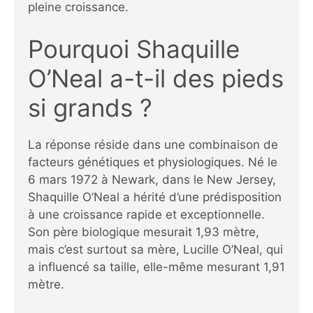
pleine croissance.
Pourquoi Shaquille
O’Neal a-t-il des pieds
si grands ?
La réponse réside dans une combinaison de
facteurs génétiques et physiologiques. Né le
6 mars 1972 à Newark, dans le New Jersey,
Shaquille O’Neal a hérité d’une prédisposition
à une croissance rapide et exceptionnelle.
Son père biologique mesurait 1,93 mètre,
mais c’est surtout sa mère, Lucille O’Neal, qui
a influencé sa taille, elle-même mesurant 1,91
mètre.