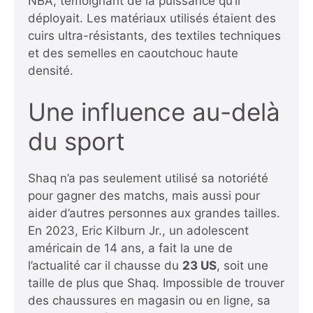
NBA, témoignant de la puissance qu’il
déployait. Les matériaux utilisés étaient des
cuirs ultra-résistants, des textiles techniques
et des semelles en caoutchouc haute
densité.
Une influence au-delà
du sport
Shaq n’a pas seulement utilisé sa notoriété
pour gagner des matchs, mais aussi pour
aider d’autres personnes aux grandes tailles.
En 2023, Eric Kilburn Jr., un adolescent
américain de 14 ans, a fait la une de
l’actualité car il chausse du
23 US
, soit une
taille de plus que Shaq. Impossible de trouver
des chaussures en magasin ou en ligne, sa