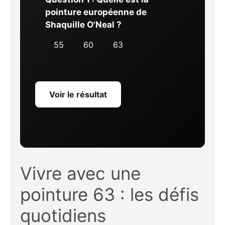
pointure européenne de
Shaquille O'Neal ?
55
60
63
Voir le résultat
Vivre avec une
pointure 63 : les défis
quotidiens