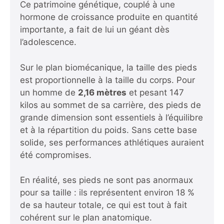
Ce patrimoine génétique, couplé à une
hormone de croissance produite en quantité
importante, a fait de lui un géant dès
l’adolescence.
Sur le plan biomécanique, la taille des pieds
est proportionnelle à la taille du corps. Pour
un homme de
2,16 mètres
et pesant 147
kilos au sommet de sa carrière, des pieds de
grande dimension sont essentiels à l’équilibre
et à la répartition du poids. Sans cette base
solide, ses performances athlétiques auraient
été compromises.
En réalité, ses pieds ne sont pas anormaux
pour sa taille : ils représentent environ 18 %
de sa hauteur totale, ce qui est tout à fait
cohérent sur le plan anatomique.