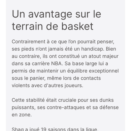
Un avantage sur le
terrain de basket
Contrairement à ce que l’on pourrait penser,
ses pieds n’ont jamais été un handicap. Bien
au contraire, ils ont constitué un atout majeur
dans sa carrière NBA. Sa base large lui a
permis de maintenir un équilibre exceptionnel
sous le panier, même lors de contacts
violents avec d'autres joueurs.
Cette stabilité était cruciale pour ses dunks
puissants, ses contre-attaques et sa défense
en zone.
Shaq a joué 19 saisons dans la ligue,