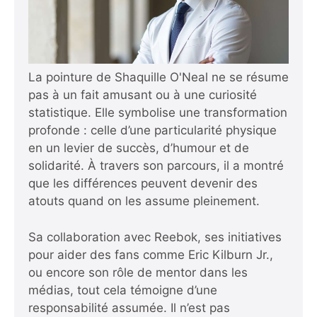
La pointure de Shaquille O'Neal ne se résume
pas à un fait amusant ou à une curiosité
statistique. Elle symbolise une transformation
profonde : celle d’une particularité physique
en un levier de succès, d’humour et de
solidarité. À travers son parcours, il a montré
que les différences peuvent devenir des
atouts quand on les assume pleinement.
Sa collaboration avec Reebok, ses initiatives
pour aider des fans comme Eric Kilburn Jr.,
ou encore son rôle de mentor dans les
médias, tout cela témoigne d’une
responsabilité assumée. Il n’est pas