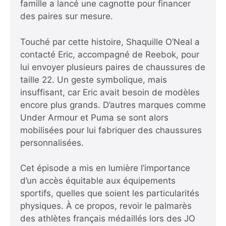
famille a lancé une cagnotte pour financer
des paires sur mesure.
Touché par cette histoire, Shaquille O’Neal a
contacté Eric, accompagné de Reebok, pour
lui envoyer plusieurs paires de chaussures de
taille 22. Un geste symbolique, mais
insuffisant, car Eric avait besoin de modèles
encore plus grands. D’autres marques comme
Under Armour et Puma se sont alors
mobilisées pour lui fabriquer des chaussures
personnalisées.
Cet épisode a mis en lumière l’importance
d’un accès équitable aux équipements
sportifs, quelles que soient les particularités
physiques. À ce propos,
revoir le palmarès
des athlètes français médaillés lors des JO