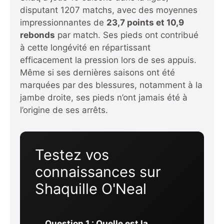
disputant 1207 matchs, avec des moyennes
impressionnantes de
23,7 points et 10,9
rebonds
par match. Ses pieds ont contribué
à cette longévité en répartissant
efficacement la pression lors de ses appuis.
Même si ses dernières saisons ont été
marquées par des blessures, notamment à la
jambe droite, ses pieds n’ont jamais été à
l’origine de ses arrêts.
Testez vos
connaissances sur
Shaquille O'Neal
Question 1 : Quelle est la