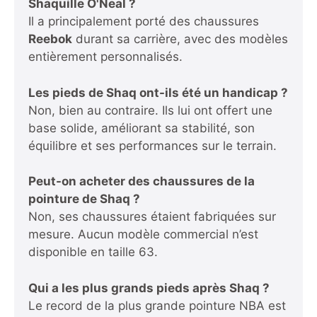
Shaquille O'Neal ?
Il a principalement porté des chaussures
Reebok
durant sa carrière, avec des modèles
entièrement personnalisés.
Les pieds de Shaq ont-ils été un handicap ?
Non, bien au contraire. Ils lui ont offert une
base solide, améliorant sa stabilité, son
équilibre et ses performances sur le terrain.
Peut-on acheter des chaussures de la
pointure de Shaq ?
Non, ses chaussures étaient fabriquées sur
mesure. Aucun modèle commercial n’est
disponible en taille 63.
Qui a les plus grands pieds après Shaq ?
Le record de la plus grande pointure NBA est