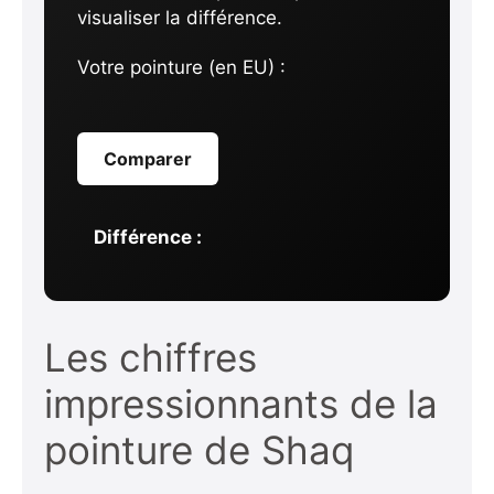
visualiser la différence.
Votre pointure (en EU) :
Comparer
Différence :
Les chiffres
impressionnants de la
pointure de Shaq