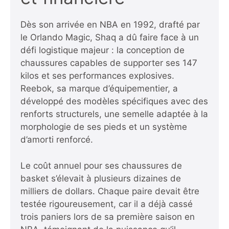
Dès son arrivée en NBA en 1992, drafté par
le Orlando Magic, Shaq a dû faire face à un
défi logistique majeur : la conception de
chaussures capables de supporter ses 147
kilos et ses performances explosives.
Reebok, sa marque d’équipementier, a
développé des modèles spécifiques avec des
renforts structurels, une semelle adaptée à la
morphologie de ses pieds et un système
d’amorti renforcé.
Le coût annuel pour ses chaussures de
basket s’élevait à plusieurs dizaines de
milliers de dollars. Chaque paire devait être
testée rigoureusement, car il a déjà cassé
trois paniers lors de sa première saison en