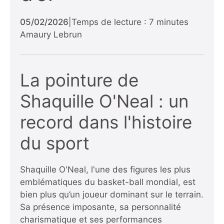
05/02/2026
|
Temps de lecture : 7 minutes
Amaury Lebrun
La pointure de
Shaquille O'Neal : un
record dans l'histoire
du sport
Shaquille O'Neal, l'une des figures les plus
emblématiques du basket-ball mondial, est
bien plus qu’un joueur dominant sur le terrain.
Sa présence imposante, sa personnalité
charismatique et ses performances