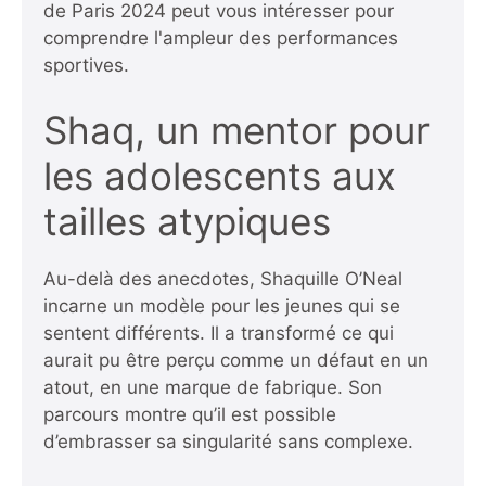
de Paris 2024
peut vous intéresser pour
comprendre l'ampleur des performances
sportives.
Shaq, un mentor pour
les adolescents aux
tailles atypiques
Au-delà des anecdotes, Shaquille O’Neal
incarne un modèle pour les jeunes qui se
sentent différents. Il a transformé ce qui
aurait pu être perçu comme un défaut en un
atout, en une marque de fabrique. Son
parcours montre qu’il est possible
d’embrasser sa singularité sans complexe.