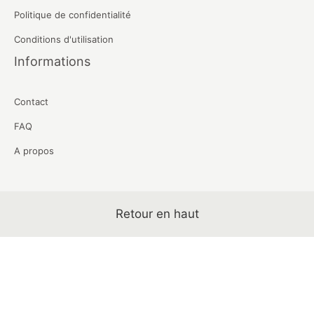
Politique de confidentialité
Conditions d'utilisation
Informations
Contact
FAQ
A propos
Retour en haut